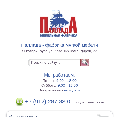
Паллада - фабрика мягкой мебели
г.Екатеринбург, ул. Красных командиров, 72
Мы работаем:
Пн - пт:
9.00 - 18.00
Суббота:
9:00 - 16:00
Воскресенье -
выходной
+7 (912) 287-83-01
обратная связь
Ваша корзина
: