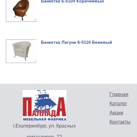
Банкетка 6-5104 Коричневый
Банкетка Лагуна 6-5116 Бежевый
Главная
Каталог
Акции
Контакты
г.Екатеринбург, ул. Красных
командиров, 72