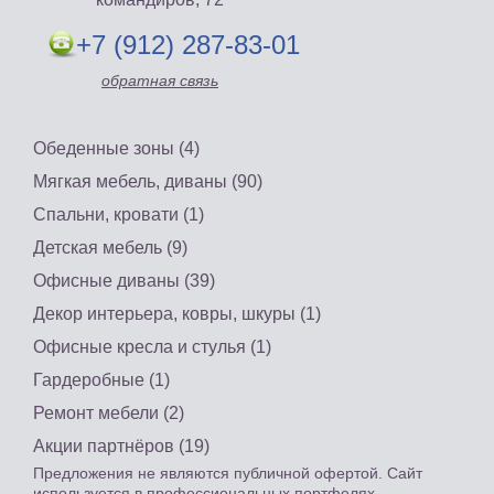
+7 (912) 287-83-01
обратная связь
Обеденные зоны (4)
Мягкая мебель, диваны (90)
Спальни, кровати (1)
Детская мебель (9)
Офисные диваны (39)
Декор интерьера, ковры, шкуры (1)
Офисные кресла и стулья (1)
Гардеробные (1)
Ремонт мебели (2)
Акции партнёров (19)
Предложения не являются публичной офертой. Сайт
используется в профессиональных портфелях